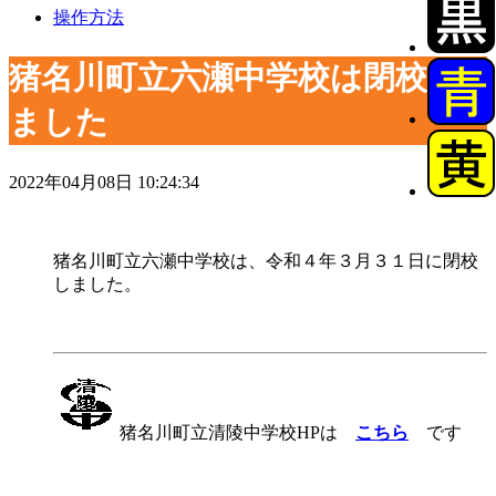
操作方法
猪名川町立六瀬中学校は閉校し
ました
2022年04月08日 10:24:34
猪名川町立六瀬中学校は、令和４年３月３１日に閉校
しました。
猪名川町立清陵中学校HPは
こちら
です